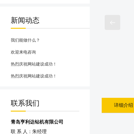
新闻动态
我们能做什么？
欢迎来电咨询
热烈庆祝网站建设成功！
热烈庆祝网站建设成功！
联系我们
详细介绍
青岛亨利达钻机有限公司
联 系 人：朱经理