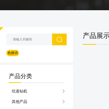
产品展
热搜词
产品分类
坑道钻机
其他产品