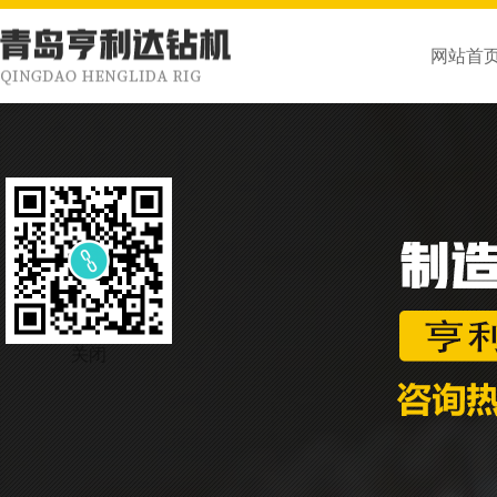
网站首
关闭