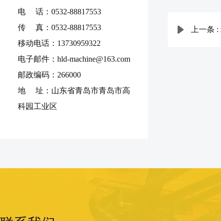
电 话：0532-88817553
传 真：0532-88817553
上一条 :
移动电话：13730959322
电子邮件：hld-machine@163.com
邮政编码：266000
地 址：山东省青岛市青岛市高
科园工业区