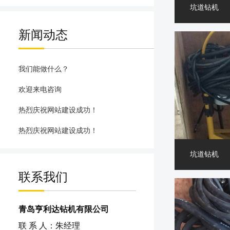
坑道钻机
新闻动态
我们能做什么？
欢迎来电咨询
热烈庆祝网站建设成功！
热烈庆祝网站建设成功！
坑道钻机
联系我们
青岛亨利达钻机有限公司
联 系 人：朱经理