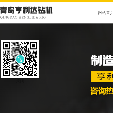
网站首
关闭