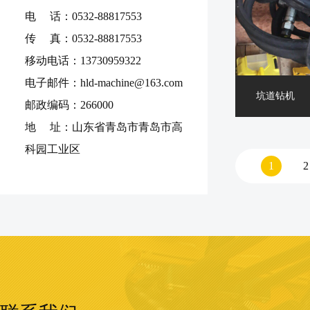
电 话：0532-88817553
传 真：0532-88817553
移动电话：13730959322
电子邮件：hld-machine@163.com
坑道钻机
邮政编码：266000
地 址：山东省青岛市青岛市高
科园工业区
1
2